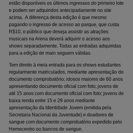
estão disponíveis os últimos ingressos do primeiro lote
e podem ser adquiridos antecipadamente no site
acima. A diferença desta edição é que mesmo
pagando o ingresso de acesso ao parque, que custa
R$10, o público que deseja assistir as atrações
musicais na Arena deverá adquirir o acesso aos
shows separadamente. Todas as entradas adquiridas
para a edição de maio seguem válidas.
Tem direito à meia entrada para os shows estudantes
regularmente matriculados, mediante apresentação do
documento comprobatório; idosos maiores de 60 anos
apresentando documento oficial com foto; jovens de
até 15 anos com documento oficial com foto; jovens de
baixa renda entre 15 e 29 anos mediante
apresentação da Identidade Jovem (emitida pela
Secretaria Nacional da Juventude) e doadores de
sangue com documento comprobatório expedido pelo
Hemocentro ou bancos de sangue.