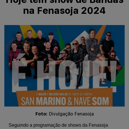
na Fenasoja 2024
Foto:
Divulgação Fenasoja
Seguindo a programação de shows da Fenasoja