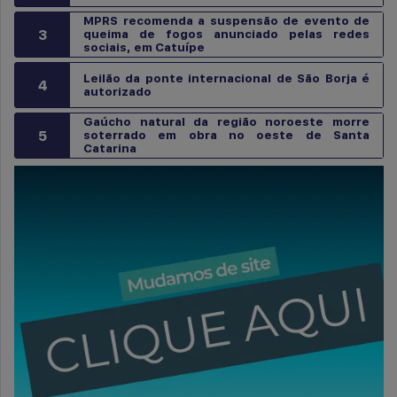
MPRS recomenda a suspensão de evento de
3
queima de fogos anunciado pelas redes
sociais, em Catuípe
Leilão da ponte internacional de São Borja é
4
autorizado
Gaúcho natural da região noroeste morre
5
soterrado em obra no oeste de Santa
Catarina