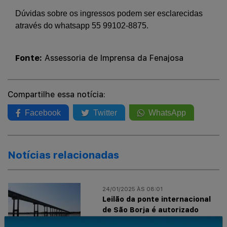
Dúvidas sobre os ingressos podem ser esclarecidas
através do whatsapp 55 99102-8875.
Fonte:
Assessoria de Imprensa da Fenajosa
Compartilhe essa notícia:
Facebook
Twitter
WhatsApp
Notícias relacionadas
24/01/2025 ÀS 08:01
Leilão da ponte internacional
de São Borja é autorizado