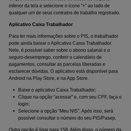
inferior da tela e selecione o ícone “+” ao lado de
qualquer um de seus contratos de trabalho registrado.
Aplicativo Caixa Trabalhador
Para ter mais informações sobre o PIS, o trabalhador
pode ainda baixar o Aplicativo Caixa Trabalhador.
Nele, é possível saber sobre o abono salarial e o
seguro-desemprego, conferir o calendário de
pagamentos, consultar as parcelas liberadas e
esclarecer dúvidas. O aplicativo está disponível para
Android na Play Store, e na App Store.
Baixe o aplicativo Caixa Trabalhador;
Clique na opção “acessar” e, com seu CPF, faça o
login;
Selecione a opção “Meu NIS”. Após isso, será
possível consultar o número do seu PIS/Pasep.
Outra opção é ligar para 158. Além disso, o número da