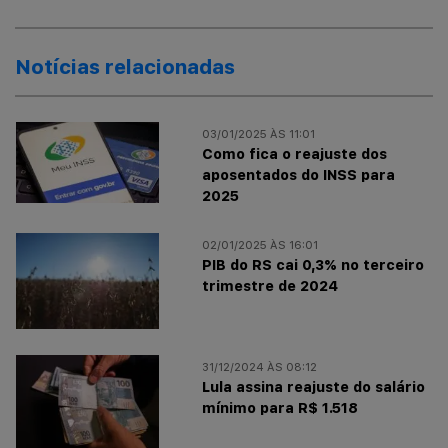
Notícias relacionadas
03/01/2025 ÀS 11:01
Como fica o reajuste dos
aposentados do INSS para
2025
02/01/2025 ÀS 16:01
PIB do RS cai 0,3% no terceiro
trimestre de 2024
31/12/2024 ÀS 08:12
Lula assina reajuste do salário
mínimo para R$ 1.518