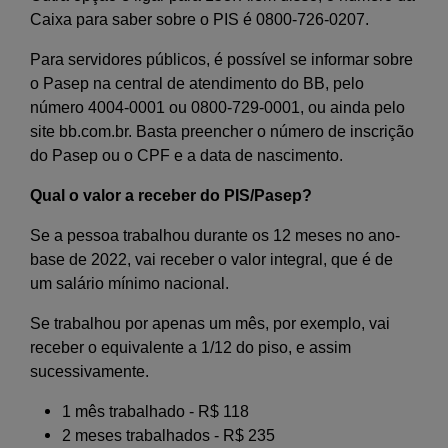
Caixa para saber sobre o PIS é 0800-726-0207.
Para servidores públicos, é possível se informar sobre
o Pasep na central de atendimento do BB, pelo
número 4004-0001 ou 0800-729-0001, ou ainda pelo
site bb.com.br. Basta preencher o número de inscrição
do Pasep ou o CPF e a data de nascimento.
Qual o valor a receber do PIS/Pasep?
Se a pessoa trabalhou durante os 12 meses no ano-
base de 2022, vai receber o valor integral, que é de
um salário mínimo nacional.
Se trabalhou por apenas um mês, por exemplo, vai
receber o equivalente a 1/12 do piso, e assim
sucessivamente.
1 mês trabalhado - R$ 118
2 meses trabalhados - R$ 235