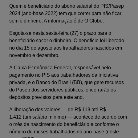
Quem é beneficiário do abono salarial do PIS/Pasep
2024 (ano-base 2022) tem que correr para não ficar
sem o dinheiro. A informação é de O Globo.
Esgota-se nesta sexta-feira (27) o prazo para o
beneficiário sacar o dinheiro. O benefício foi liberado
no dia 15 de agosto aos trabalhadores nascidos em
novembro e dezembro.
A Caixa Econômica Federal, responsável pelo
pagamento no PIS aos trabalhadores da iniciativa
privada, e o Banco do Brasil (BB), que gere recursos
do Pasep dos servidores públicos, encerrarão os
depósitos previstos para este ano.
A liberação dos valores — de R$ 118 até R$
1.412 (um salário mínimo) — acontece de acordo com
o mês de nascimento do beneficiário e conforme o
número de meses trabalhados no ano-base (neste