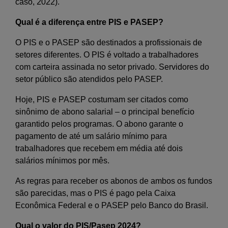
caso, 2022).
Qual é a diferença entre PIS e PASEP?
O PIS e o PASEP são destinados a profissionais de
setores diferentes. O PIS é voltado a trabalhadores
com carteira assinada no setor privado. Servidores do
setor público são atendidos pelo PASEP.
Hoje, PIS e PASEP costumam ser citados como
sinônimo de abono salarial – o principal benefício
garantido pelos programas. O abono garante o
pagamento de até um salário mínimo para
trabalhadores que recebem em média até dois
salários mínimos por mês.
As regras para receber os abonos de ambos os fundos
são parecidas, mas o PIS é pago pela Caixa
Econômica Federal e o PASEP pelo Banco do Brasil.
Qual o valor do PIS/Pasep 2024?