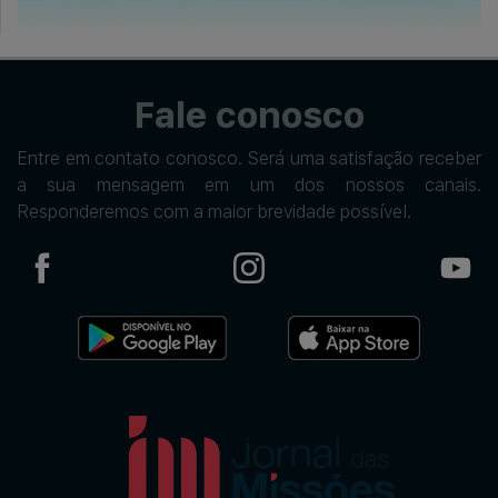
Fale conosco
Entre em contato conosco. Será uma satisfação receber
a sua mensagem em um dos nossos canais.
Responderemos com a maior brevidade possível.