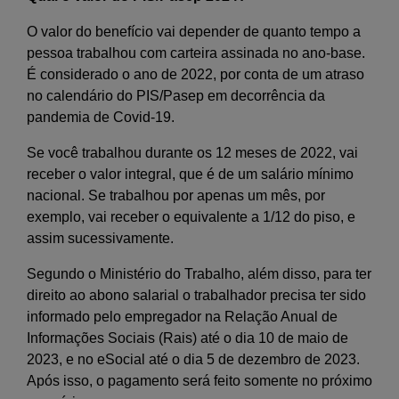
O valor do benefício vai depender de quanto tempo a
pessoa trabalhou com carteira assinada no ano-base.
É considerado o ano de 2022, por conta de um atraso
no calendário do PIS/Pasep em decorrência da
pandemia de Covid-19.
Se você trabalhou durante os 12 meses de 2022, vai
receber o valor integral, que é de um salário mínimo
nacional. Se trabalhou por apenas um mês, por
exemplo, vai receber o equivalente a 1/12 do piso, e
assim sucessivamente.
Segundo o Ministério do Trabalho, além disso, para ter
direito ao abono salarial o trabalhador precisa ter sido
informado pelo empregador na Relação Anual de
Informações Sociais (Rais) até o dia 10 de maio de
2023, e no eSocial até o dia 5 de dezembro de 2023.
Após isso, o pagamento será feito somente no próximo