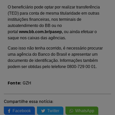
O beneficiário pode optar por realizar transferência
(TED) para conta de mesma titularidade em outras
instituições financeiras, nos terminais de
autoatendimento do BB ou no
portal
www.bb.com.br/pasep
,
ou ainda efetuar o
saque nos caixas das agências.
Caso isso não tenha ocorrido, é necessário procurar
uma agência do Banco do Brasil e apresentar um
documento de identificação. Informações também
podem ser obtidas pelo telefone 0800-729 00 01.
Fonte:
GZH
Compartilhe essa notícia:
Facebook
Twitter
WhatsApp