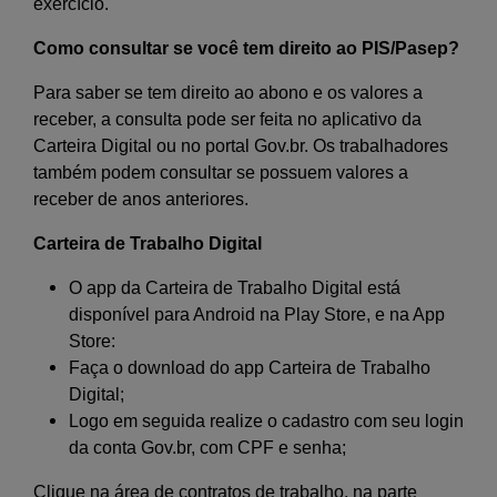
exercício.
Como consultar se você tem direito ao PIS/Pasep?
Para saber se tem direito ao abono e os valores a
receber, a consulta pode ser feita no aplicativo da
Carteira Digital ou no portal Gov.br. Os trabalhadores
também podem consultar se possuem valores a
receber de anos anteriores.
Carteira de Trabalho Digital
O app da Carteira de Trabalho Digital está
disponível para Android na Play Store, e na App
Store:
Faça o download do app Carteira de Trabalho
Digital;
Logo em seguida realize o cadastro com seu login
da conta Gov.br, com CPF e senha;
Clique na área de contratos de trabalho, na parte