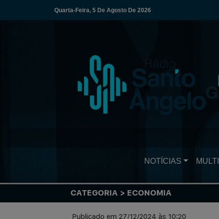
Quarta-Feira, 5 De Agosto De 2026
NOTÍCIAS
MULTI
CATEGORIA > ECONOMIA
Publicado em 27/12/2024 às 10:20