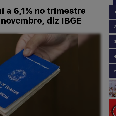
 a 6,1% no trimestre
 novembro, diz IBGE