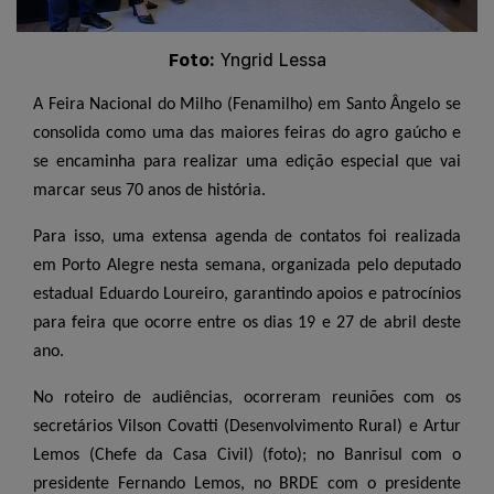
Foto:
Yngrid Lessa
A Feira Nacional do Milho (Fenamilho) em Santo Ângelo se
consolida como uma das maiores feiras do agro gaúcho e
se encaminha para realizar uma edição especial que vai
marcar seus 70 anos de história.
Para isso, uma extensa agenda de contatos foi realizada
em Porto Alegre nesta semana, organizada pelo deputado
estadual Eduardo Loureiro, garantindo apoios e patrocínios
para feira que ocorre entre os dias 19 e 27 de abril deste
ano.
No roteiro de audiências, ocorreram reuniões com os
secretários Vilson Covatti (Desenvolvimento Rural) e Artur
Lemos (Chefe da Casa Civil) (foto); no Banrisul com o
presidente Fernando Lemos, no BRDE com o presidente