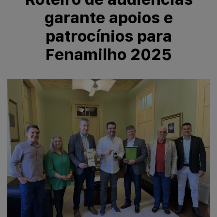
garante apoios e
patrocínios para
Fenamilho 2025