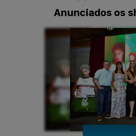
Anunciados os s