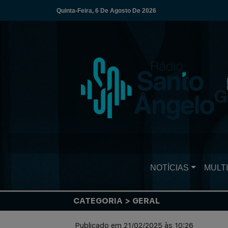
Quinta-Feira, 6 De Agosto De 2026
NOTÍCIAS
MULTI
CATEGORIA > GERAL
Publicado em 21/02/2025 às 10:26