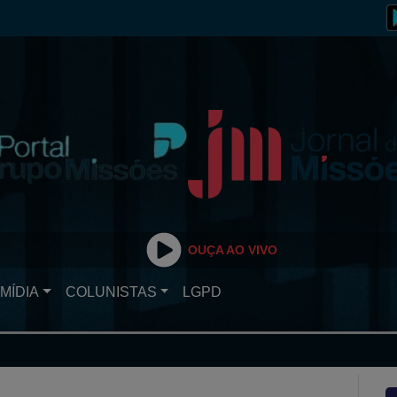
OUÇA AO VIVO
MÍDIA
COLUNISTAS
LGPD