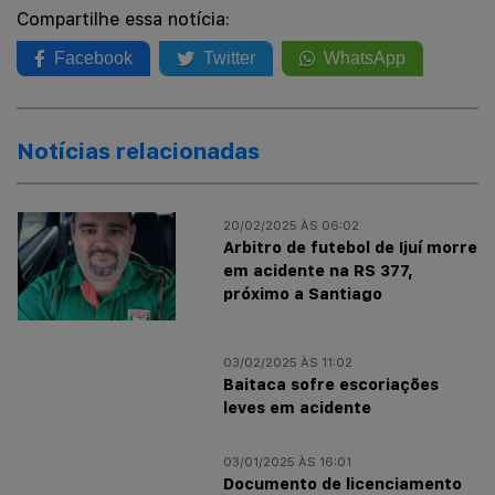
Compartilhe essa notícia:
Facebook
Twitter
WhatsApp
Notícias relacionadas
20/02/2025 ÀS 06:02
Arbitro de futebol de Ijuí morre
em acidente na RS 377,
próximo a Santiago
03/02/2025 ÀS 11:02
Baitaca sofre escoriações
leves em acidente
03/01/2025 ÀS 16:01
Documento de licenciamento