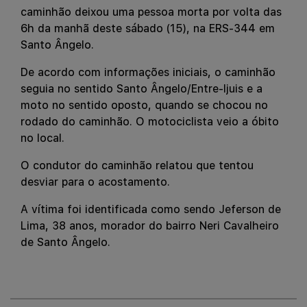
caminhão deixou uma pessoa morta por volta das
6h da manhã deste sábado (15), na ERS-344 em
Santo Ângelo.
De acordo com informações iniciais, o caminhão
seguia no sentido Santo Ângelo/Entre-Ijuis e a
moto no sentido oposto, quando se chocou no
rodado do caminhão. O motociclista veio a óbito
no local.
O condutor do caminhão relatou que tentou
desviar para o acostamento.
A vítima foi identificada como sendo Jeferson de
Lima, 38 anos, morador do bairro Neri Cavalheiro
de Santo Ângelo.