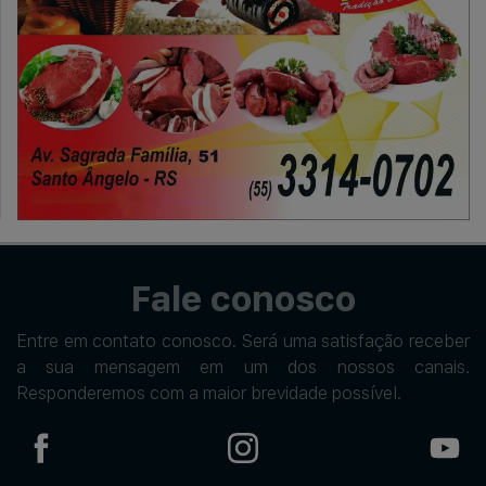
Fale conosco
Entre em contato conosco. Será uma satisfação receber
a sua mensagem em um dos nossos canais.
Responderemos com a maior brevidade possível.