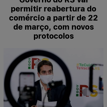
permitir reabertura do
comércio a partir de 22
de março, com novos
protocolos