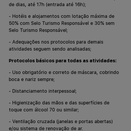
de dias, até 17h (entrada até 16h);
- Hotéis e alojamentos com lotação máxima de
50% com Selo Turismo Responsável e 30% sem
Selo Turismo Responsável;
- Adequações nos protocolos para demais
atividades seguem sendo analisadas;
Protocolos básicos para todas as atividades:
- Uso obrigatório e correto de máscara, cobrindo
boca e nariz sempre;
- Distanciamento interpessoal;
- Higienização das mãos e das superfícies de
toque com álcool 70 ou similar;
- Ventilação cruzada (janelas e portas abertas)
e/ou sistema de renovação de ar.