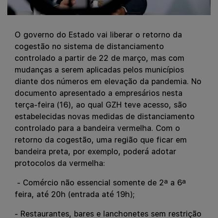
O governo do Estado vai liberar o retorno da
cogestão no sistema de distanciamento
controlado a partir de 22 de março, mas com
mudanças a serem aplicadas pelos municípios
diante dos números em elevação da pandemia. No
documento apresentado a empresários nesta
terça-feira (16), ao qual GZH teve acesso, são
estabelecidas novas medidas de distanciamento
controlado para a bandeira vermelha. Com o
retorno da cogestão, uma região que ficar em
bandeira preta, por exemplo, poderá adotar
protocolos da vermelha:
- Comércio não essencial somente de 2ª a 6ª
feira, até 20h (entrada até 19h);
- Restaurantes, bares e lanchonetes sem restrição