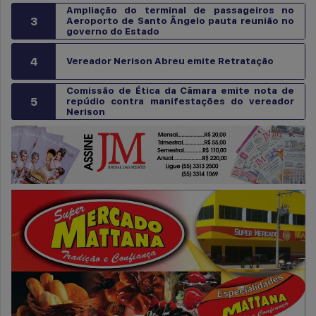
Ampliação do terminal de passageiros no
3
Aeroporto de Santo Ângelo pauta reunião no
governo do Estado
4
Vereador Nerison Abreu emite Retratação
Comissão de Ética da Câmara emite nota de
5
repúdio contra manifestações do vereador
Nerison