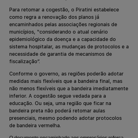
Para retomar a cogestão, o Piratini estabelece
como regra a renovação dos planos já
encaminhados pelas associações regionais de
municípios, “considerando o atual cenário
epidemiológico da doença e a capacidade do
sistema hospitalar, as mudanças de protocolos e a
necessidade de garantia de mecanismos de
fiscalização”.
Conforme o governo, as regiões poderão adotar
medidas mais flexíveis que a bandeira final, mas
não menos flexíveis que a bandeira imediatamente
inferior. A cogestão segue vedada para a
educação. Ou seja, uma região que ficar na
bandeira preta não poderá retomar aulas
presenciais, mesmo podendo adotar protocolos
de bandeira vermelha.
O documento encaminhado aos empresários reforça