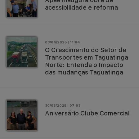
acessibilidade e reforma
03/04/2025 | 11:04
O Crescimento do Setor de
Transportes em Taguatinga
Norte: Entenda o Impacto
das mudanças Taguatinga
30/03/2025 | 07:03
Aniversário Clube Comercial