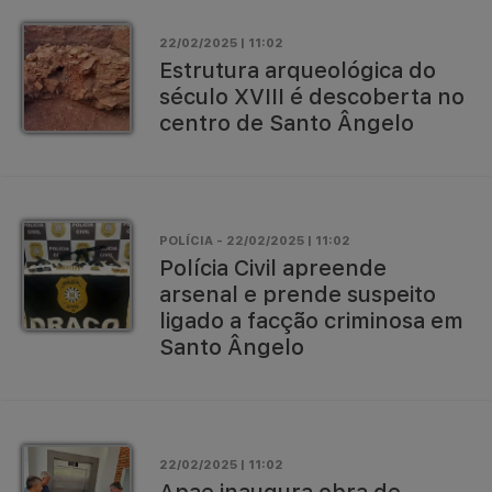
22/02/2025 | 11:02
Estrutura arqueológica do
século XVIII é descoberta no
centro de Santo Ângelo
POLÍCIA - 22/02/2025 | 11:02
Polícia Civil apreende
arsenal e prende suspeito
ligado a facção criminosa em
Santo Ângelo
22/02/2025 | 11:02
Apae inaugura obra de