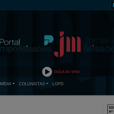
OUÇA AO VIVO
MÍDIA
COLUNISTAS
LGPD