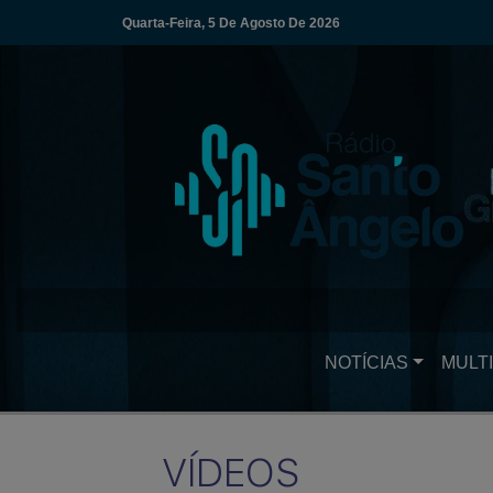
Quarta-Feira, 5 De Agosto De 2026
NOTÍCIAS
MULTI
VÍDEOS