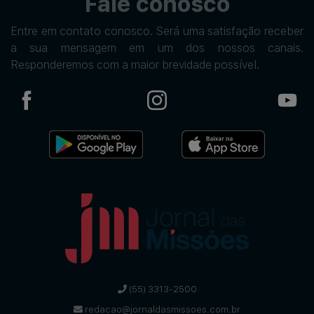
Fale conosco
Entre em contato conosco. Será uma satisfação receber
a sua mensagem em um dos nossos canais.
Responderemos com a maior brevidade possível.
(55) 3313-2500
redacao@jornaldasmissoes.com.br