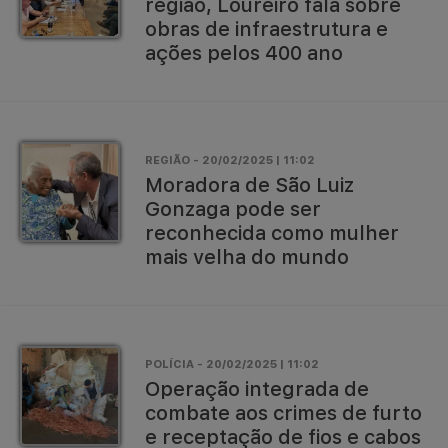
região, Loureiro fala sobre
obras de infraestrutura e
ações pelos 400 ano
REGIÃO - 20/02/2025 | 11:02
Moradora de São Luiz
Gonzaga pode ser
reconhecida como mulher
mais velha do mundo
POLÍCIA - 20/02/2025 | 11:02
Operação integrada de
combate aos crimes de furto
e receptação de fios e cabos