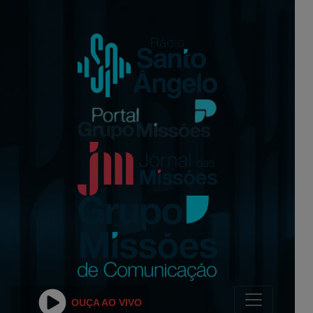
OUÇA AO VIVO