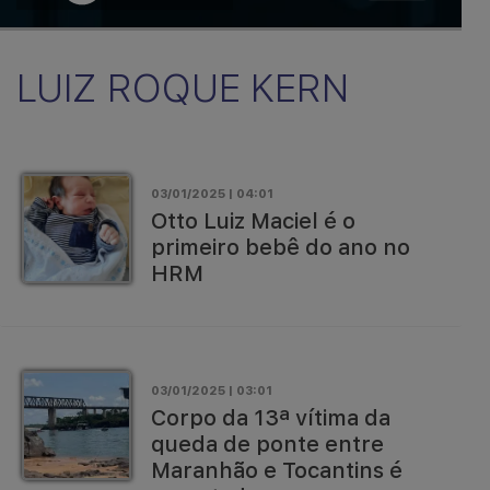
LUIZ ROQUE KERN
03/01/2025 | 04:01
Otto Luiz Maciel é o
primeiro bebê do ano no
HRM
03/01/2025 | 03:01
Corpo da 13ª vítima da
queda de ponte entre
Maranhão e Tocantins é