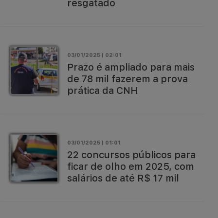
resgatado
03/01/2025 | 02:01
Prazo é ampliado para mais
de 78 mil fazerem a prova
prática da CNH
03/01/2025 | 01:01
22 concursos públicos para
ficar de olho em 2025, com
salários de até R$ 17 mil