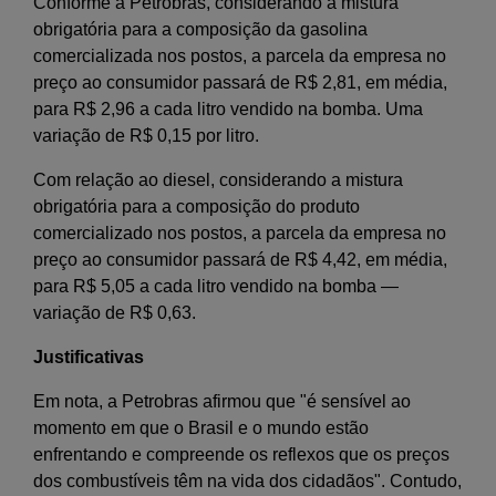
Conforme a Petrobras, considerando a mistura
obrigatória para a composição da gasolina
comercializada nos postos, a parcela da empresa no
preço ao consumidor passará de R$ 2,81, em média,
para R$ 2,96 a cada litro vendido na bomba. Uma
variação de R$ 0,15 por litro.
Com relação ao diesel, considerando a mistura
obrigatória para a composição do produto
comercializado nos postos, a parcela da empresa no
preço ao consumidor passará de R$ 4,42, em média,
para R$ 5,05 a cada litro vendido na bomba —
variação de R$ 0,63.
Justificativas
Em nota, a Petrobras afirmou que "é sensível ao
momento em que o Brasil e o mundo estão
enfrentando e compreende os reflexos que os preços
dos combustíveis têm na vida dos cidadãos". Contudo,