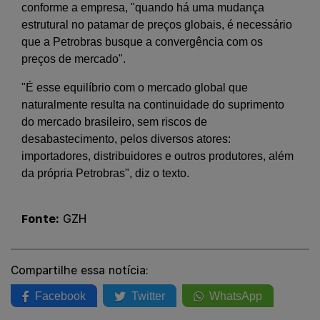
conforme a empresa, "quando há uma mudança
estrutural no patamar de preços globais, é necessário
que a Petrobras busque a convergência com os
preços de mercado".
"É esse equilíbrio com o mercado global que
naturalmente resulta na continuidade do suprimento
do mercado brasileiro, sem riscos de
desabastecimento, pelos diversos atores:
importadores, distribuidores e outros produtores, além
da própria Petrobras", diz o texto.
Fonte:
GZH
Compartilhe essa notícia:
Facebook
Twitter
WhatsApp